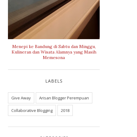
Menepi ke Bandung di Sabtu dan Minggu,
Kulineran dan Wisata Alamnya yang Masih
Memesona
LABELS
Give Away
Arisan Blogger Perempuan
Collaborative Blogging
2018