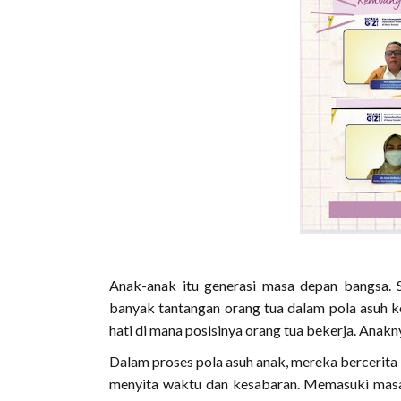
Anak-anak itu generasi masa depan bangsa. 
banyak tantangan orang tua dalam pola asuh k
hati di mana posisinya orang tua bekerja. Anak
Dalam proses pola asuh anak, mereka bercerita
menyita waktu dan kesabaran. Memasuki masa t