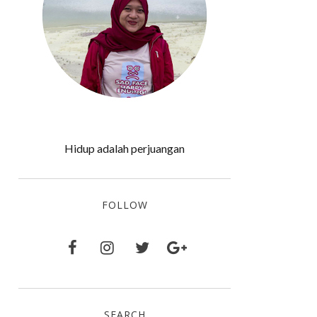
Hidup adalah perjuangan
FOLLOW
SEARCH