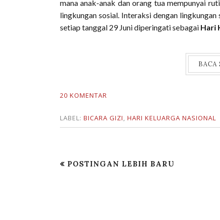
mana anak-anak dan orang tua mempunyai ruti
lingkungan sosial. Interaksi dengan lingkunga
setiap tanggal 29 Juni diperingati sebagai
Hari 
BACA
20 KOMENTAR
LABEL:
BICARA GIZI
,
HARI KELUARGA NASIONAL
POSTINGAN LEBIH BARU