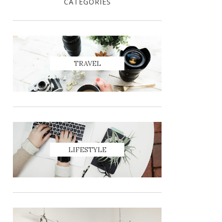
CATEGORIES
TRAVEL
LIFESTYLE