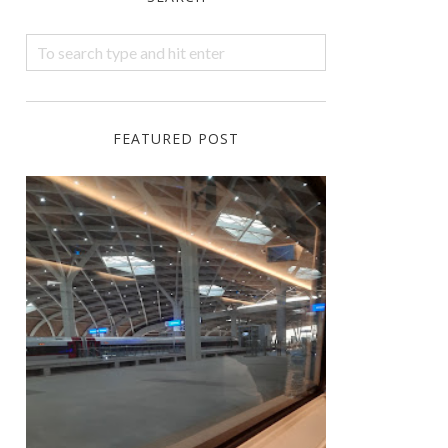
FEATURED POST