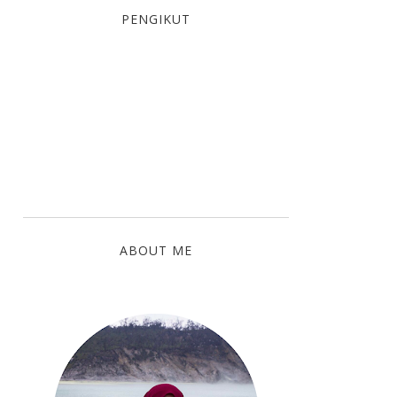
PENGIKUT
ABOUT ME