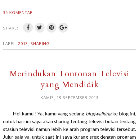
35 KOMENTAR
SHARE:
LABEL:
2013
,
SHARING
Merindukan Tontonan Televisi
yang Mendidik
KAMIS, 19 SEPTEMBER 2013
Hei kamu ! Ya, kamu yang sedang
blogwalking
ke blog ini,
untuk hari ini saya akan sharing tentang televisi bukan tentang
stasiun televisi namun lebih ke arah program televisi tersebut.
Jujur saja ya, untuk saat ini saya kurang sreg dengan program