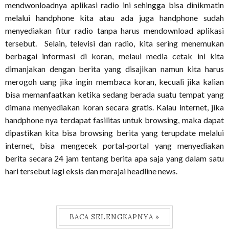
mendwonloadnya aplikasi radio ini sehingga bisa dinikmatin
melalui handphone kita atau ada juga handphone sudah
menyediakan fitur radio tanpa harus mendownload aplikasi
tersebut. Selain, televisi dan radio, kita sering menemukan
berbagai informasi di koran, melaui media cetak ini kita
dimanjakan dengan berita yang disajikan namun kita harus
merogoh uang jika ingin membaca koran, kecuali jika kalian
bisa memanfaatkan ketika sedang berada suatu tempat yang
dimana menyediakan koran secara gratis. Kalau internet, jika
handphone nya terdapat fasilitas untuk browsing, maka dapat
dipastikan kita bisa browsing berita yang terupdate melalui
internet, bisa mengecek portal-portal yang menyediakan
berita secara 24 jam tentang berita apa saja yang dalam satu
hari tersebut lagi eksis dan merajai headline news.
BACA SELENGKAPNYA »