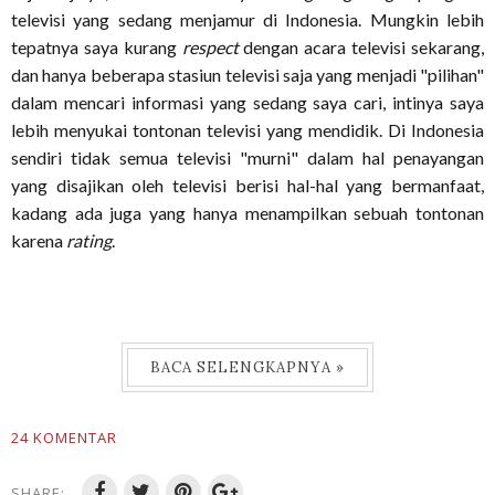
televisi yang sedang menjamur di Indonesia. Mungkin lebih
tepatnya saya kurang
respect
dengan acara televisi sekarang,
dan hanya beberapa stasiun televisi saja yang menjadi "pilihan"
dalam mencari informasi yang sedang saya cari, intinya saya
lebih menyukai tontonan televisi yang mendidik. Di Indonesia
sendiri tidak semua televisi "murni" dalam hal penayangan
yang disajikan oleh televisi berisi hal-hal yang bermanfaat,
kadang ada juga yang hanya menampilkan sebuah tontonan
karena
rating
.
BACA SELENGKAPNYA »
24 KOMENTAR
SHARE: