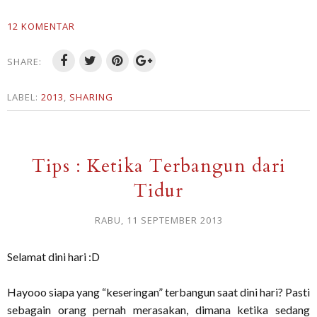
12 KOMENTAR
SHARE:
LABEL:
2013
,
SHARING
Tips : Ketika Terbangun dari
Tidur
RABU, 11 SEPTEMBER 2013
Selamat dini hari :D
Hayooo siapa yang “keseringan” terbangun saat dini hari? Pasti
sebagain orang pernah merasakan, dimana ketika sedang