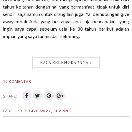
tahun ke tahun dengan hal yang bermanfaat, tidak untuk diri
sendiri saja namun untuk orang lain juga. Ya, berhubungan give
away mbak
Aida
yang bertanya, apa saja pencapaian yang
ingin saya capai sebelum usia ke 30 tahun berikut adalah
impian yang saya tanam dari sekarang.
BACA SELENGKAPNYA »
10 KOMENTAR
SHARE:
LABEL:
2013
,
GIVE AWAY
,
SHARING