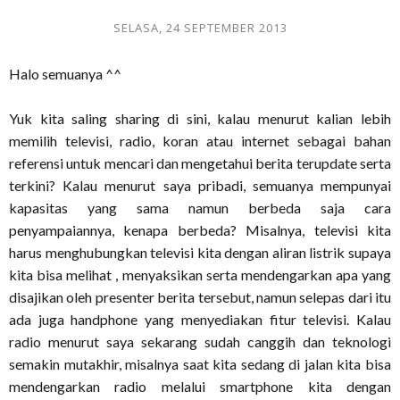
SELASA, 24 SEPTEMBER 2013
Halo semuanya ^^
Yuk kita saling sharing di sini, kalau menurut kalian lebih
memilih televisi, radio, koran atau internet sebagai bahan
referensi untuk mencari dan mengetahui berita terupdate serta
terkini? Kalau menurut saya pribadi, semuanya mempunyai
kapasitas yang sama namun berbeda saja cara
penyampaiannya, kenapa berbeda? Misalnya, televisi kita
harus menghubungkan televisi kita dengan aliran listrik supaya
kita bisa melihat , menyaksikan serta mendengarkan apa yang
disajikan oleh presenter berita tersebut, namun selepas dari itu
ada juga handphone yang menyediakan fitur televisi. Kalau
radio menurut saya sekarang sudah canggih dan teknologi
semakin mutakhir, misalnya saat kita sedang di jalan kita bisa
mendengarkan radio melalui smartphone kita dengan