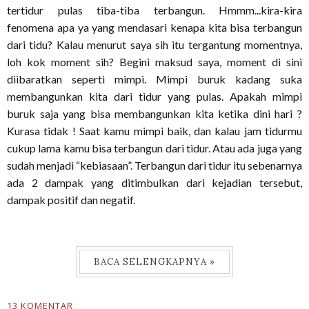
tertidur pulas tiba-tiba terbangun. Hmmm...kira-kira
fenomena apa ya yang mendasari kenapa kita bisa terbangun
dari tidu? Kalau menurut saya sih itu tergantung momentnya,
loh kok moment sih? Begini maksud saya, moment di sini
diibaratkan seperti mimpi. Mimpi buruk kadang suka
membangunkan kita dari tidur yang pulas. Apakah mimpi
buruk saja yang bisa membangunkan kita ketika dini hari ?
Kurasa tidak ! Saat kamu mimpi baik, dan kalau jam tidurmu
cukup lama kamu bisa terbangun dari tidur. Atau ada juga yang
sudah menjadi “kebiasaan”. Terbangun dari tidur itu sebenarnya
ada 2 dampak yang ditimbulkan dari kejadian tersebut,
dampak positif dan negatif.
BACA SELENGKAPNYA »
13 KOMENTAR