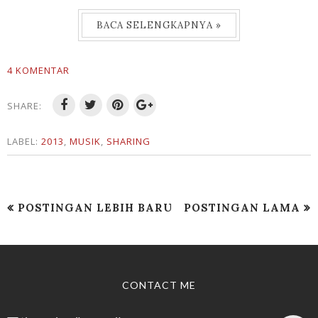
BACA SELENGKAPNYA »
4 KOMENTAR
SHARE:
LABEL:
2013
,
MUSIK
,
SHARING
POSTINGAN LEBIH BARU
POSTINGAN LAMA
CONTACT ME