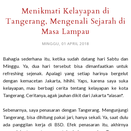
Menikmati Kelayapan di
Tangerang, Mengenali Sejarah di
Masa Lampau
MINGGU, 01 APRIL 2018
Bahagia sederhana itu, ketika sudah datang hari Sabtu dan
Minggu. Ya, dua hari tersebut bisa dimanfaatkan untuk
refreshing sejenak. Apalagi yang setiap harinya bergelut
dengan kemacetan Jakarta, hihihi. Yaps, karena saya suka
kelayapan, mau berbagi cerita tentang kelayapan ke kota
Tangerang. Ceritanya, agak jauhan dikit dari Jakarta *alasan*.
Sebenarnya, saya penasaran dengan Tangerang. Mengunjungi
Tangerang, bisa dihitung pakai jari, hanya sekali. Ya, saat dulu
ada panggilan kerja di BSD. Efek penasaran itu, akhirnya