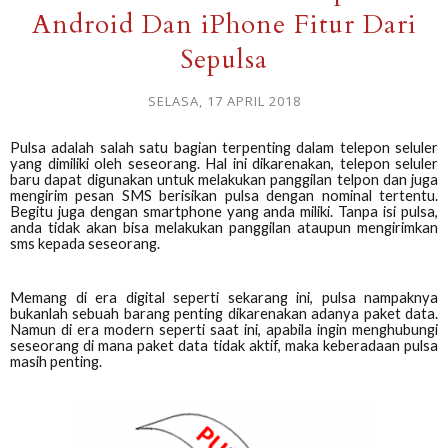
Android Dan iPhone Fitur Dari
Sepulsa
SELASA, 17 APRIL 2018
Pulsa adalah salah satu bagian terpenting dalam telepon seluler
yang dimiliki oleh seseorang. Hal ini dikarenakan, telepon seluler
baru dapat digunakan untuk melakukan panggilan telpon dan juga
mengirim pesan SMS berisikan pulsa dengan nominal tertentu.
Begitu juga dengan smartphone yang anda miliki. Tanpa isi pulsa
,
anda tidak akan bisa melakukan panggilan ataupun mengirimkan
sms kepada seseorang.
Memang di era digital seperti sekarang ini, pulsa nampaknya
bukanlah sebuah barang penting dikarenakan adanya paket data.
Namun di era modern seperti saat ini, apabila ingin menghubungi
seseorang di mana paket data tidak aktif, maka keberadaan pulsa
masih penting.