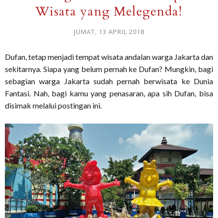
Wisata yang Melegenda!
JUMAT, 13 APRIL 2018
Dufan, tetap menjadi tempat wisata andalan warga Jakarta dan
sekitarnya. Siapa yang belum pernah ke Dufan? Mungkin, bagi
sebagian warga Jakarta sudah pernah berwisata ke Dunia
Fantasi. Nah, bagi kamu yang penasaran, apa sih Dufan, bisa
disimak melalui postingan ini.