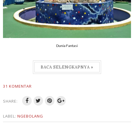
Dunia Fantasi
BACA SELENGKAPNYA »
31 KOMENTAR
SHARE:
LABEL:
NGEBOLANG