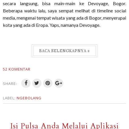
secara langsung, bisa main-main ke Devoyage, Bogor.
Beberapa waktu lalu, saya sempat melihat di timeline social
media, mengenai tempat wisata yang ada di Bogor, menyerupai
kota yang ada di Eropa. Yaps, namanya Devoyage.
BACA SELENGKAPNYA »
52 KOMENTAR
SHARE:
LABEL:
NGEBOLANG
Isi Pulsa Anda Melalui Aplikasi