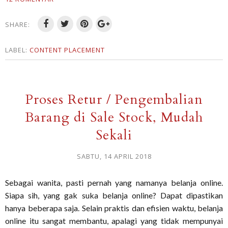
SHARE:
LABEL:
CONTENT PLACEMENT
Proses Retur / Pengembalian
Barang di Sale Stock, Mudah
Sekali
SABTU, 14 APRIL 2018
Sebagai wanita, pasti pernah yang namanya belanja online.
Siapa sih, yang gak suka belanja online? Dapat dipastikan
hanya beberapa saja. Selain praktis dan efisien waktu, belanja
online itu sangat membantu, apalagi yang tidak mempunyai