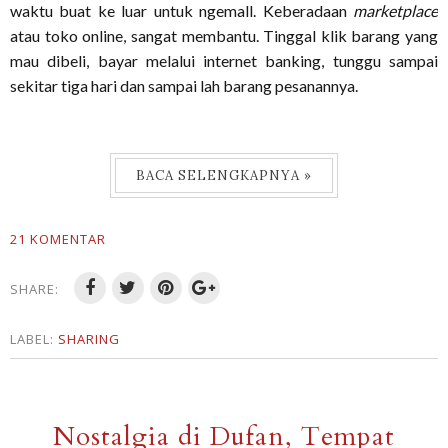
waktu buat ke luar untuk ngemall. Keberadaan
marketplace
atau toko online, sangat membantu. Tinggal klik barang yang
mau dibeli, bayar melalui internet banking, tunggu sampai
sekitar tiga hari dan sampai lah barang pesanannya.
BACA SELENGKAPNYA »
21 KOMENTAR
SHARE:
LABEL:
SHARING
Nostalgia di Dufan, Tempat