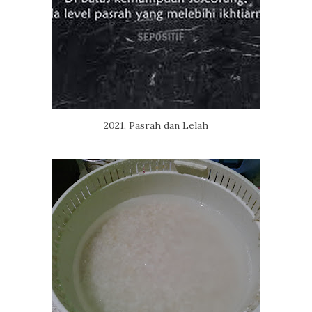
2021, Pasrah dan Lelah