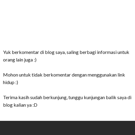
Yuk berkomentar di blog saya, saling berbagi informasi untuk
orang lain juga :)
Mohon untuk tidak berkomentar dengan menggunakan link
hidup :)
Terima kasih sudah berkunjung, tunggu kunjungan balik saya di
blog kalian ya :D