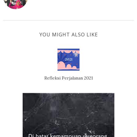
YOU MIGHT ALSO LIKE
Refleksi Perjalanan 2021