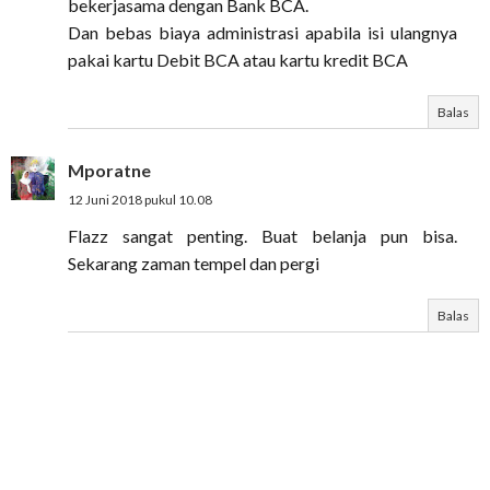
bekerjasama dengan Bank BCA.
Dan bebas biaya administrasi apabila isi ulangnya
pakai kartu Debit BCA atau kartu kredit BCA
Balas
Mporatne
12 Juni 2018 pukul 10.08
Flazz sangat penting. Buat belanja pun bisa.
Sekarang zaman tempel dan pergi
Balas