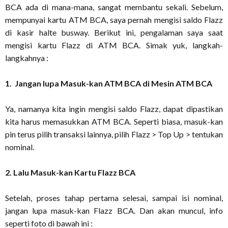
BCA ada di mana-mana, sangat membantu sekali. Sebelum,
mempunyai kartu ATM BCA, saya pernah mengisi saldo Flazz
di kasir halte busway. Berikut ini, pengalaman saya saat
mengisi kartu Flazz di ATM BCA. Simak yuk, langkah-
langkahnya :
1. Jangan lupa Masuk-kan ATM BCA di Mesin ATM BCA
Ya, namanya kita ingin mengisi saldo Flazz, dapat dipastikan
kita harus memasukkan ATM BCA. Seperti biasa, masuk-kan
pin terus pilih transaksi lainnya, pilih Flazz > Top Up > tentukan
nominal.
2. Lalu Masuk-kan Kartu Flazz BCA
Setelah, proses tahap pertama selesai, sampai isi nominal,
jangan lupa masuk-kan Flazz BCA. Dan akan muncul, info
seperti foto di bawah ini :