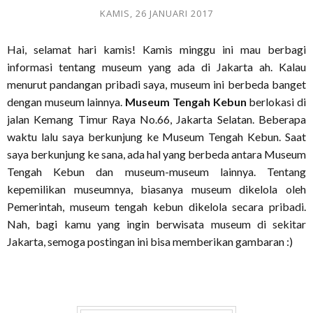
KAMIS, 26 JANUARI 2017
Hai, selamat hari kamis! Kamis minggu ini mau berbagi
informasi tentang museum yang ada di Jakarta ah. Kalau
menurut pandangan pribadi saya, museum ini berbeda banget
dengan museum lainnya.
Museum Tengah Kebun
berlokasi di
jalan Kemang Timur Raya No.66, Jakarta Selatan. Beberapa
waktu lalu saya berkunjung ke Museum Tengah Kebun. Saat
saya berkunjung ke sana, ada hal yang berbeda antara Museum
Tengah Kebun dan museum-museum lainnya. Tentang
kepemilikan museumnya, biasanya museum dikelola oleh
Pemerintah, museum tengah kebun dikelola secara pribadi.
Nah, bagi kamu yang ingin berwisata museum di sekitar
Jakarta, semoga postingan ini bisa memberikan gambaran :)