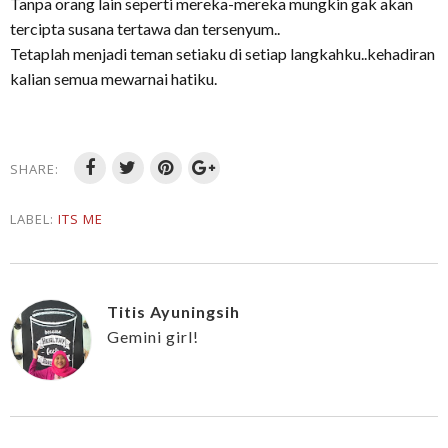
Tanpa orang lain seperti mereka-mereka mungkin gak akan
tercipta susana tertawa dan tersenyum..
Tetaplah menjadi teman setiaku di setiap langkahku..kehadiran
kalian semua mewarnai hatiku.
SHARE:
LABEL:
ITS ME
Titis Ayuningsih
Gemini girl!