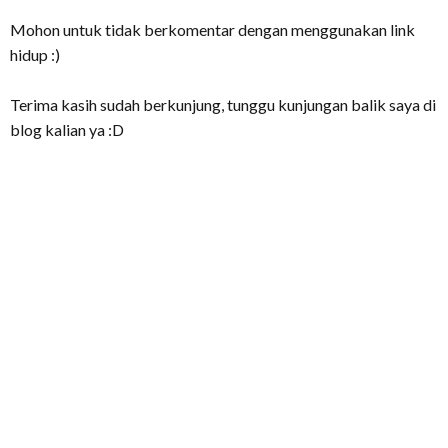
Mohon untuk tidak berkomentar dengan menggunakan link
hidup :)
Terima kasih sudah berkunjung, tunggu kunjungan balik saya di
blog kalian ya :D