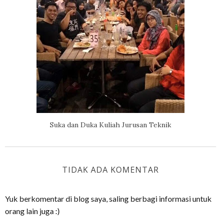
Suka dan Duka Kuliah Jurusan Teknik
TIDAK ADA KOMENTAR
Yuk berkomentar di blog saya, saling berbagi informasi untuk
orang lain juga :)