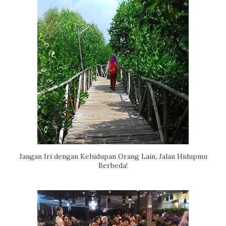
Jangan Iri dengan Kehidupan Orang Lain, Jalan Hidupmu
Berbeda!