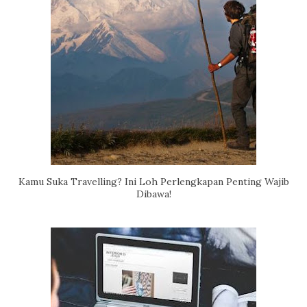
Kamu Suka Travelling? Ini Loh Perlengkapan Penting Wajib
Dibawa!