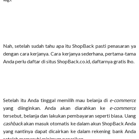
Nah, setelah sudah tahu apa itu ShopBack pasti penasaran ya
dengan cara kerjanya. Cara kerjanya sederhana, pertama-tama
Anda perlu daftar di situs ShopBack.co.id, daftarnya gratis lho.
Setelah itu Anda tinggal memilih mau belanja di
e-commerce
yang diinginkan. Anda akan diarahkan ke
e-commerce
tersebut, belanja dan lakukan pembayaran seperti biasa. Uang
cashback
akan masuk otomatis ke dalam akun ShopBack Anda
yang nantinya dapat dicairkan ke dalam rekening bank Anda
setelah memenuhi minimum penarikan.