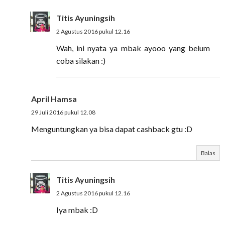
Titis Ayuningsih
2 Agustus 2016 pukul 12.16
Wah, ini nyata ya mbak ayooo yang belum
coba silakan :)
April Hamsa
29 Juli 2016 pukul 12.08
Menguntungkan ya bisa dapat cashback gtu :D
Balas
Titis Ayuningsih
2 Agustus 2016 pukul 12.16
Iya mbak :D