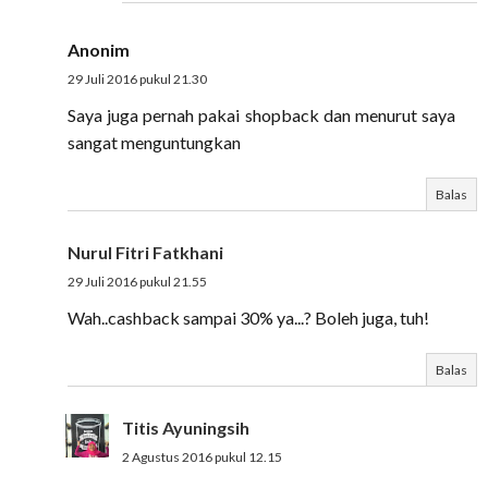
Anonim
29 Juli 2016 pukul 21.30
Saya juga pernah pakai shopback dan menurut saya
sangat menguntungkan
Balas
Nurul Fitri Fatkhani
29 Juli 2016 pukul 21.55
Wah..cashback sampai 30% ya...? Boleh juga, tuh!
Balas
Titis Ayuningsih
2 Agustus 2016 pukul 12.15