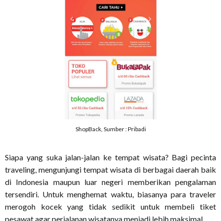
ShopBack, Sumber : Pribadi
Siapa yang suka jalan-jalan ke tempat wisata? Bagi pecinta
traveling, mengunjungi tempat wisata di berbagai daerah baik
di Indonesia maupun luar negeri memberikan pengalaman
tersendiri. Untuk menghemat waktu, biasanya para traveler
merogoh kocek yang tidak sedikit untuk membeli tiket
pesawat agar perjalanan wisatanya menjadi lebih maksimal.