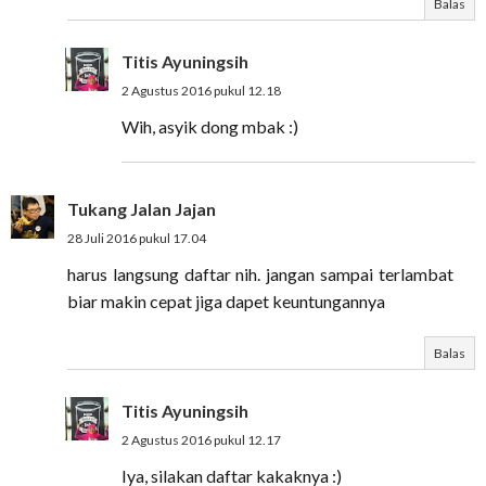
Balas
Titis Ayuningsih
2 Agustus 2016 pukul 12.18
Wih, asyik dong mbak :)
Tukang Jalan Jajan
28 Juli 2016 pukul 17.04
harus langsung daftar nih. jangan sampai terlambat
biar makin cepat jiga dapet keuntungannya
Balas
Titis Ayuningsih
2 Agustus 2016 pukul 12.17
Iya, silakan daftar kakaknya :)