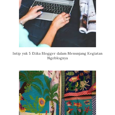
Intip yuk 5 Etika Blogger dalam Menunjang Kegiatan
Ngeblognya