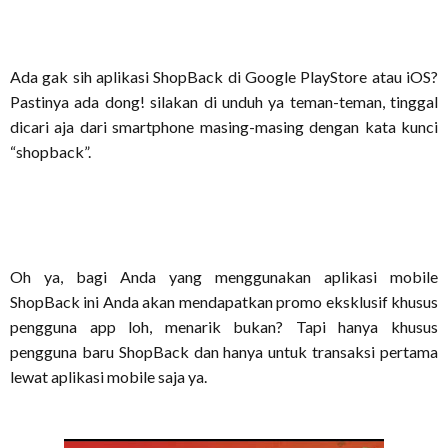
Ada gak sih aplikasi ShopBack di Google PlayStore atau iOS?
Pastinya ada dong! silakan di unduh ya teman-teman, tinggal
dicari aja dari smartphone masing-masing dengan kata kunci
“shopback”.
Oh ya, bagi Anda yang menggunakan aplikasi mobile
ShopBack ini Anda akan mendapatkan promo eksklusif khusus
pengguna app loh, menarik bukan? Tapi hanya khusus
pengguna baru ShopBack dan hanya untuk transaksi pertama
lewat aplikasi mobile saja ya.