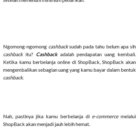
Ngomong-ngomong
cashback
sudah pada tahu belum apa sih
cashback
itu?
Cashback
adalah pendapatan uang kembali.
Ketika kamu berbelanja online di ShopBack, ShopBack akan
mengembalikan sebagian uang yang kamu bayar dalam bentuk
cashback
.
Nah, pastinya jika kamu berbelanja di
e-commerce
melalui
ShopBack akan menjadi jauh lebih hemat.