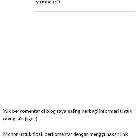
Iya mbak :D
Yuk berkomentar di blog saya, saling berbagi informasi untuk
orang lain juga :)
Mohon untuk tidak berkomentar dengan menggunakan link