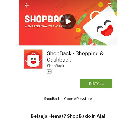
ShopBack di Google Playstore
Belanja Hemat? ShopBack-in Aja!