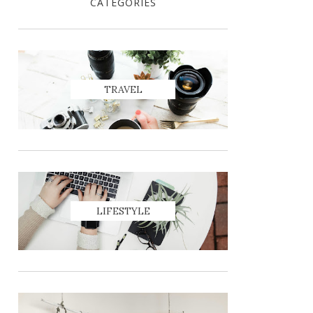
CATEGORIES
TRAVEL
LIFESTYLE