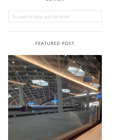
FEATURED POST