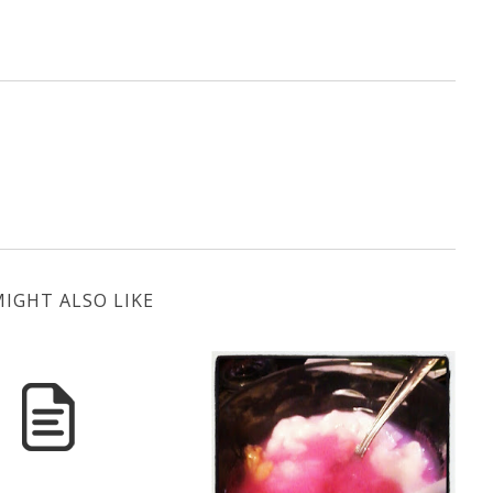
IGHT ALSO LIKE