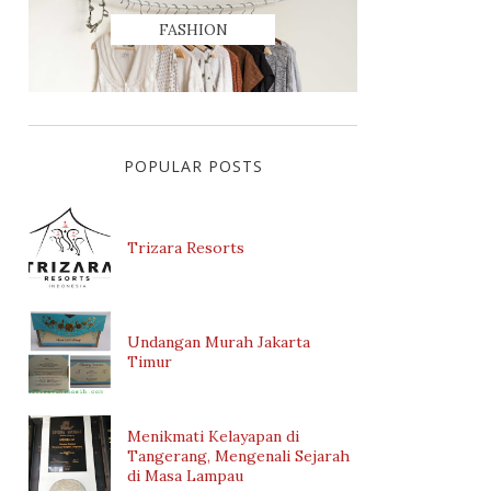
FASHION
POPULAR POSTS
Trizara Resorts
Undangan Murah Jakarta
Timur
Menikmati Kelayapan di
Tangerang, Mengenali Sejarah
di Masa Lampau