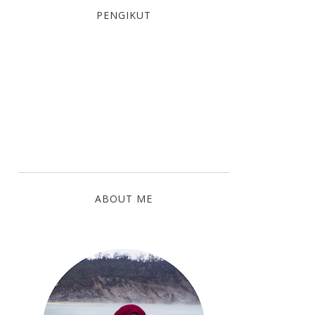
PENGIKUT
ABOUT ME