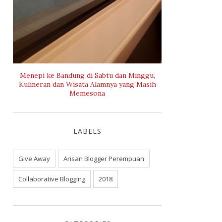
Menepi ke Bandung di Sabtu dan Minggu,
Kulineran dan Wisata Alamnya yang Masih
Memesona
LABELS
Give Away
Arisan Blogger Perempuan
Collaborative Blogging
2018