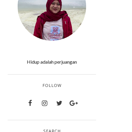
Hidup adalah perjuangan
FOLLOW
SEARCH