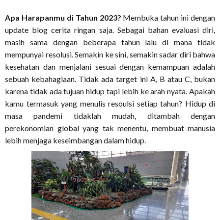
Apa Harapanmu di Tahun 2023?
Membuka tahun ini dengan
update blog cerita ringan saja. Sebagai bahan evaluasi diri,
masih sama dengan beberapa tahun lalu di mana tidak
mempunyai resolusi. Semakin ke sini, semakin sadar diri bahwa
kesehatan dan menjalani sesuai dengan kemampuan adalah
sebuah kebahagiaan. Tidak ada target ini A, B atau C, bukan
karena tidak ada tujuan hidup tapi lebih ke arah nyata. Apakah
kamu termasuk yang menulis resoulsi setiap tahun? Hidup di
masa pandemi tidaklah mudah, ditambah dengan
perekonomian global yang tak menentu, membuat manusia
lebih menjaga keseimbangan dalam hidup.