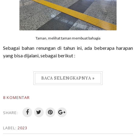
Taman, melihat taman membuat bahagia
Sebagai bahan renungan di tahun ini, ada beberapa harapan
yang bisa dijalani, sebagai berikut :
BACA SELENGKAPNYA »
8 KOMENTAR
SHARE:
LABEL:
2023