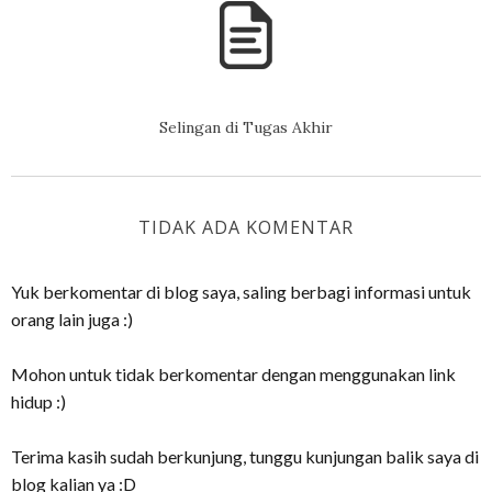
Selingan di Tugas Akhir
TIDAK ADA KOMENTAR
Yuk berkomentar di blog saya, saling berbagi informasi untuk
orang lain juga :)
Mohon untuk tidak berkomentar dengan menggunakan link
hidup :)
Terima kasih sudah berkunjung, tunggu kunjungan balik saya di
blog kalian ya :D