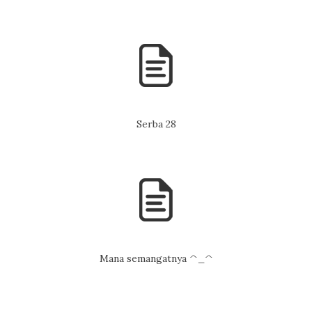
Serba 28
Mana semangatnya ^_^