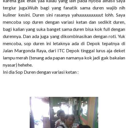
karena gak enak yaa kalau yang lain pada nyoba alhasil saya
tergiur juga.Wuih bagi yang fanatik sama duren wajib nih
kuliner kesini. Duren sini rasanya yahuuuuuuuuuut lohh. Saya
mencoba sop duren dengan variasi ketan dan sedikit duren,
bagi kalian yang suka banget sama duren bisa kok full dengan
durennya. Dan ada juga yang dikombinasikan dengan roti. Yuk
mencoba, sop duren ini letaknya ada di Depok tepatnya di
Jalan Margonda Raya, dari ITC Depok tinggal lurus aja deket
lampu merah (tenang ada papan namanya kok jadi gak bakalan
nyasar) hehehe.
Ini dia Sop Duren dengan variasi ketan :