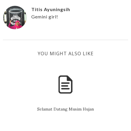
Titis Ayuningsih
Gemini girl!
YOU MIGHT ALSO LIKE
Selamat Datang Musim Hujan