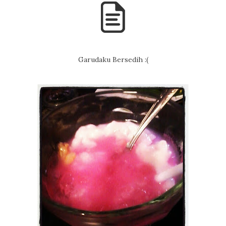
Garudaku Bersedih :(