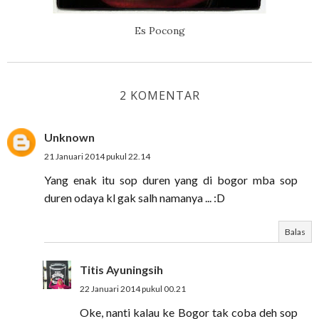
Es Pocong
2 KOMENTAR
Unknown
21 Januari 2014 pukul 22.14
Yang enak itu sop duren yang di bogor mba sop
duren odaya kl gak salh namanya ... :D
Balas
Titis Ayuningsih
22 Januari 2014 pukul 00.21
Oke, nanti kalau ke Bogor tak coba deh sop