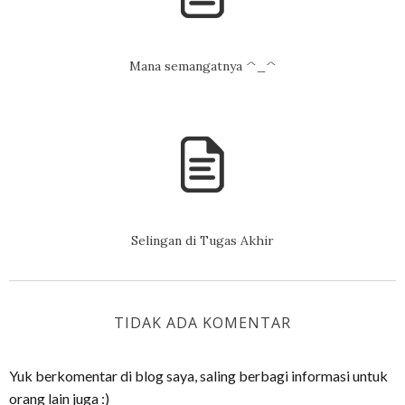
Mana semangatnya ^_^
Selingan di Tugas Akhir
TIDAK ADA KOMENTAR
Yuk berkomentar di blog saya, saling berbagi informasi untuk
orang lain juga :)