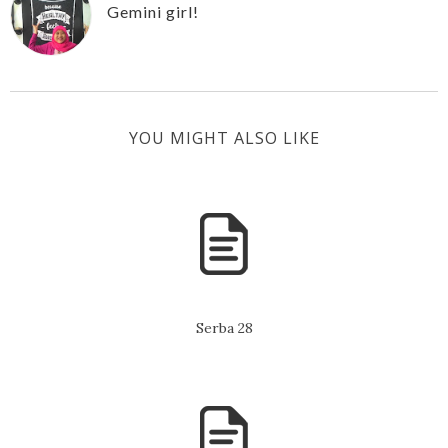
Gemini girl!
YOU MIGHT ALSO LIKE
Serba 28