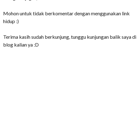
Mohon untuk tidak berkomentar dengan menggunakan link
hidup :)
Terima kasih sudah berkunjung, tunggu kunjungan balik saya di
blog kalian ya :D