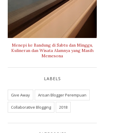
Menepi ke Bandung di Sabtu dan Minggu,
Kulineran dan Wisata Alamnya yang Masih
Memesona
LABELS
Give Away
Arisan Blogger Perempuan
Collaborative Blogging
2018