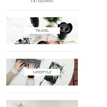
CATEGORIES
TRAVEL
LIFESTYLE