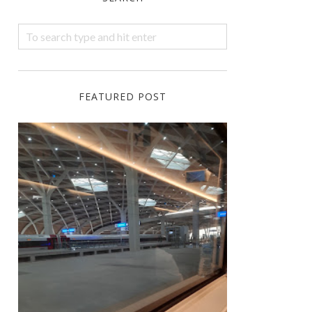
FEATURED POST