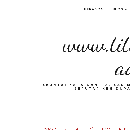
BERANDA
BLOG
www.tit
a
SEUNTAI KATA DAN TULISAN 
SEPUTAR KEHIDUPA