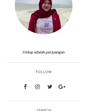
Hidup adalah perjuangan
FOLLOW
SEARCH