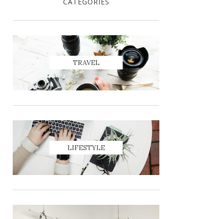
CATEGORIES
TRAVEL
LIFESTYLE