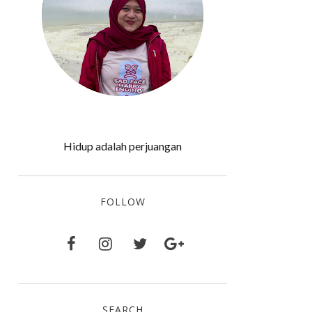
Hidup adalah perjuangan
FOLLOW
SEARCH