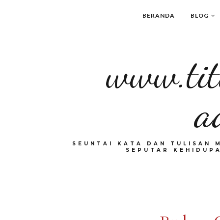
BERANDA
BLOG
www.tit
a
SEUNTAI KATA DAN TULISAN 
SEPUTAR KEHIDUPA