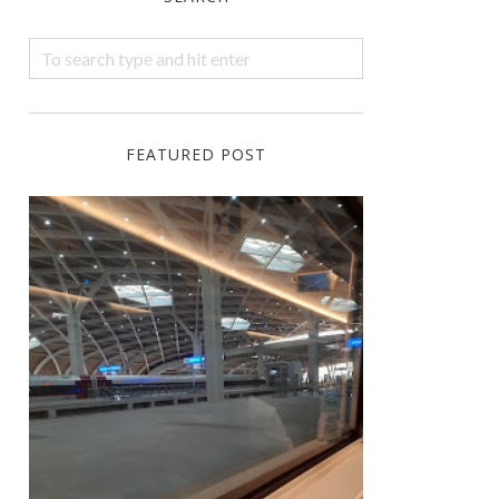
FEATURED POST