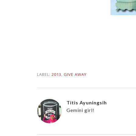
LABEL:
2013
,
GIVE AWAY
Titis Ayuningsih
Gemini girl!