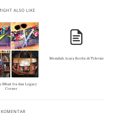
IGHT ALSO LIKE
Memilah Acara Berita di Televisi
y Mbak Iva dan Legacy
Corner
 KOMENTAR