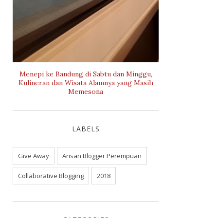
Menepi ke Bandung di Sabtu dan Minggu,
Kulineran dan Wisata Alamnya yang Masih
Memesona
LABELS
Give Away
Arisan Blogger Perempuan
Collaborative Blogging
2018