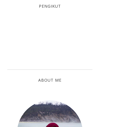
PENGIKUT
ABOUT ME