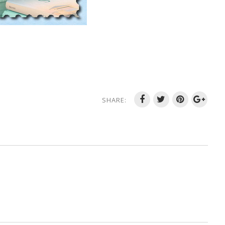
SHARE: