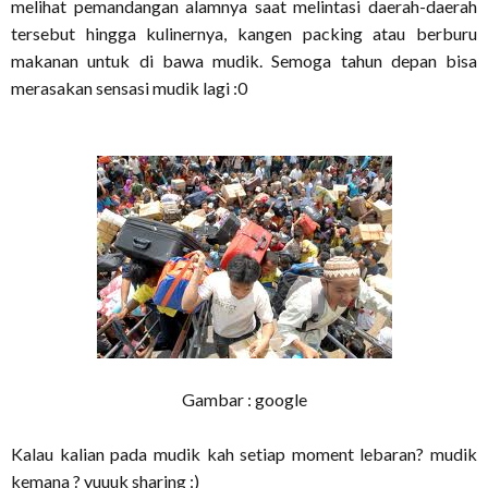
melihat pemandangan alamnya saat melintasi daerah-daerah
tersebut hingga kulinernya, kangen packing atau berburu
makanan untuk di bawa mudik. Semoga tahun depan bisa
merasakan sensasi mudik lagi :0
Gambar : google
Kalau kalian pada mudik kah setiap moment lebaran? mudik
kemana ? yuuuk sharing :)