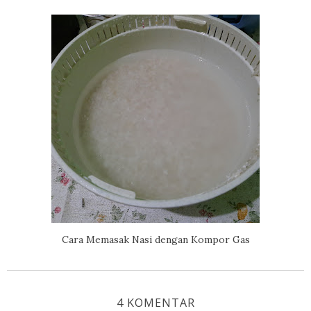
Cara Memasak Nasi dengan Kompor Gas
4 KOMENTAR