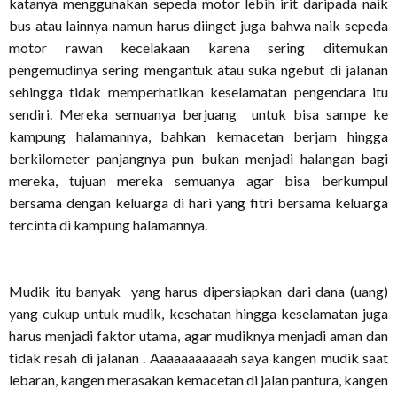
katanya menggunakan sepeda motor lebih irit daripada naik
bus atau lainnya namun harus diinget juga bahwa naik sepeda
motor rawan kecelakaan karena sering ditemukan
pengemudinya sering mengantuk atau suka ngebut di jalanan
sehingga tidak memperhatikan keselamatan pengendara itu
sendiri. Mereka semuanya berjuang untuk bisa sampe ke
kampung halamannya, bahkan kemacetan berjam hingga
berkilometer panjangnya pun bukan menjadi halangan bagi
mereka, tujuan mereka semuanya agar bisa berkumpul
bersama dengan keluarga di hari yang fitri bersama keluarga
tercinta di kampung halamannya.
Mudik itu banyak yang harus dipersiapkan dari dana (uang)
yang cukup untuk mudik, kesehatan hingga keselamatan juga
harus menjadi faktor utama, agar mudiknya menjadi aman dan
tidak resah di jalanan . Aaaaaaaaaaah saya kangen mudik saat
lebaran, kangen merasakan kemacetan di jalan pantura, kangen