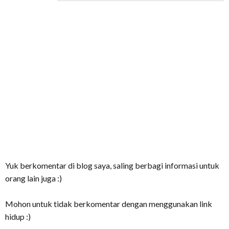
Yuk berkomentar di blog saya, saling berbagi informasi untuk
orang lain juga :)
Mohon untuk tidak berkomentar dengan menggunakan link
hidup :)