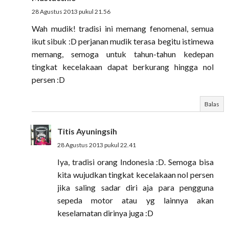
28 Agustus 2013 pukul 21.56
Wah mudik! tradisi ini memang fenomenal, semua
ikut sibuk :D perjanan mudik terasa begitu istimewa
memang, semoga untuk tahun-tahun kedepan
tingkat kecelakaan dapat berkurang hingga nol
persen :D
Balas
Titis Ayuningsih
28 Agustus 2013 pukul 22.41
Iya, tradisi orang Indonesia :D. Semoga bisa
kita wujudkan tingkat kecelakaan nol persen
jika saling sadar diri aja para pengguna
sepeda motor atau yg lainnya akan
keselamatan dirinya juga :D