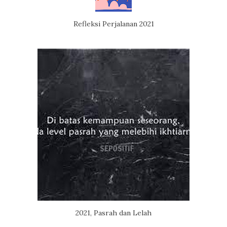
Refleksi Perjalanan 2021
2021, Pasrah dan Lelah