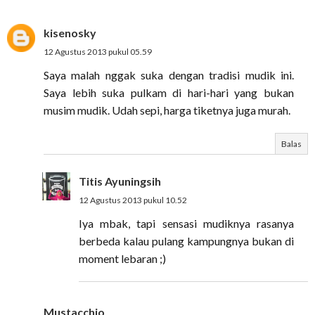
kisenosky
12 Agustus 2013 pukul 05.59
Saya malah nggak suka dengan tradisi mudik ini.
Saya lebih suka pulkam di hari-hari yang bukan
musim mudik. Udah sepi, harga tiketnya juga murah.
Balas
Titis Ayuningsih
12 Agustus 2013 pukul 10.52
Iya mbak, tapi sensasi mudiknya rasanya
berbeda kalau pulang kampungnya bukan di
moment lebaran ;)
Mustacchio