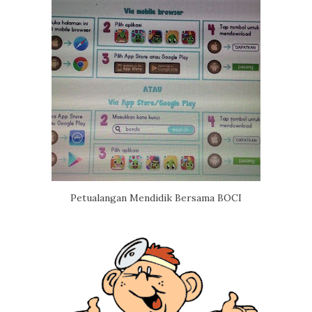
Petualangan Mendidik Bersama BOCI