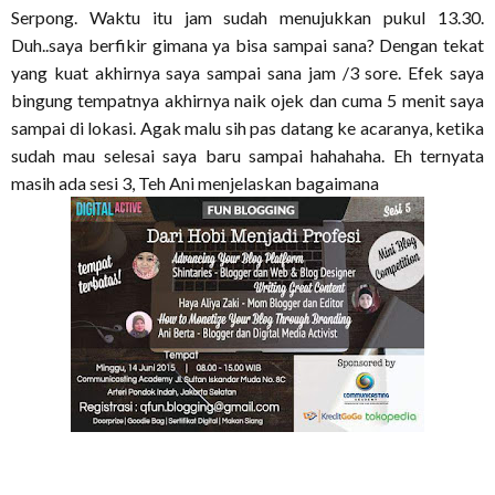
Serpong. Waktu itu jam sudah menujukkan pukul 13.30.
Duh..saya berfikir gimana ya bisa sampai sana? Dengan tekat
yang kuat akhirnya saya sampai sana jam /3 sore. Efek saya
bingung tempatnya akhirnya naik ojek dan cuma 5 menit saya
sampai di lokasi. Agak malu sih pas datang ke acaranya, ketika
sudah mau selesai saya baru sampai hahahaha. Eh ternyata
masih ada sesi 3, Teh Ani menjelaskan bagaimana