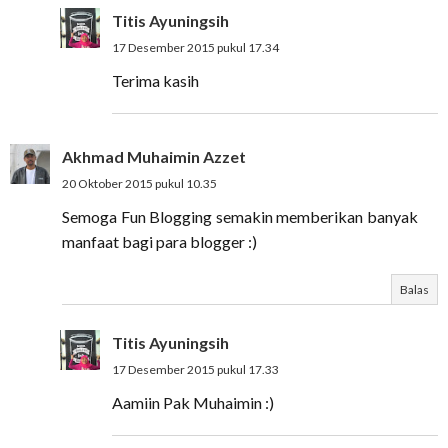
Titis Ayuningsih
17 Desember 2015 pukul 17.34
Terima kasih
Akhmad Muhaimin Azzet
20 Oktober 2015 pukul 10.35
Semoga Fun Blogging semakin memberikan banyak
manfaat bagi para blogger :)
Balas
Titis Ayuningsih
17 Desember 2015 pukul 17.33
Aamiin Pak Muhaimin :)