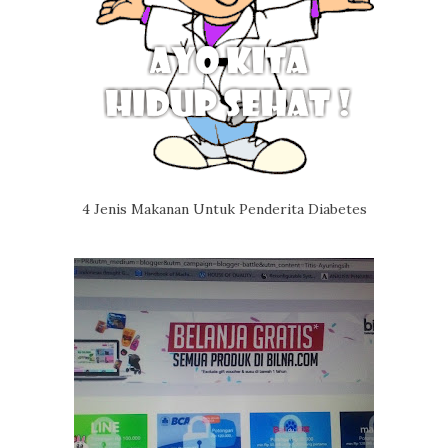
4 Jenis Makanan Untuk Penderita Diabetes