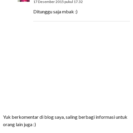
17 Desember 2015 pukul 17.32
Ditunggu saja mbak :)
Yuk berkomentar di blog saya, saling berbagi informasi untuk
orang lain juga :)