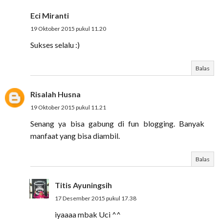
Eci Miranti
19 Oktober 2015 pukul 11.20
Sukses selalu :)
Balas
Risalah Husna
19 Oktober 2015 pukul 11.21
Senang ya bisa gabung di fun blogging. Banyak
manfaat yang bisa diambil.
Balas
Titis Ayuningsih
17 Desember 2015 pukul 17.38
iyaaaa mbak Uci ^^