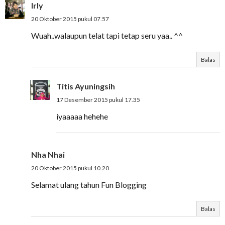
Irly
20 Oktober 2015 pukul 07.57
Wuah..walaupun telat tapi tetap seru yaa.. ^^
Balas
Titis Ayuningsih
17 Desember 2015 pukul 17.35
iyaaaaa hehehe
Nha Nhai
20 Oktober 2015 pukul 10.20
Selamat ulang tahun Fun Blogging
Balas