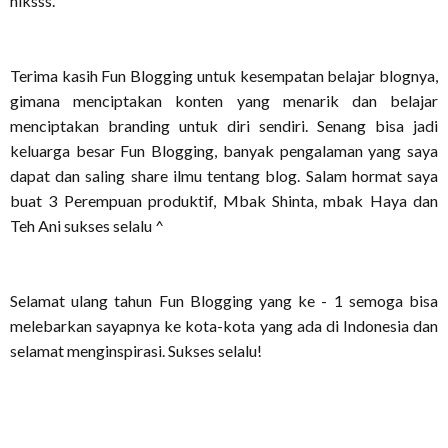
hiksss.
Terima kasih Fun Blogging untuk kesempatan belajar blognya,
gimana menciptakan konten yang menarik dan belajar
menciptakan branding untuk diri sendiri. Senang bisa jadi
keluarga besar Fun Blogging, banyak pengalaman yang saya
dapat dan saling share ilmu tentang blog. Salam hormat saya
buat 3 Perempuan produktif, Mbak Shinta, mbak Haya dan
Teh Ani sukses selalu ^
Selamat ulang tahun Fun Blogging yang ke - 1 semoga bisa
melebarkan sayapnya ke kota-kota yang ada di Indonesia dan
selamat menginspirasi. Sukses selalu!