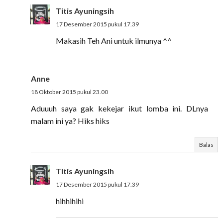
Titis Ayuningsih
17 Desember 2015 pukul 17.39
Makasih Teh Ani untuk ilmunya ^^
Anne
18 Oktober 2015 pukul 23.00
Aduuuh saya gak kekejar ikut lomba ini. DLnya
malam ini ya? Hiks hiks
Balas
Titis Ayuningsih
17 Desember 2015 pukul 17.39
hihhihihi