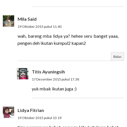
Mila Said
19 Oktober 2015 pukul 11.40
wah, bareng mba lidya ya? hehee seru banget yaaa,
pengen deh ikutan kumpul2 kapan2
Balas
Titis Ayuningsih
17 Desember 2015 pukul 17.38
yuk mbak ikutan juga :)
Lidya Fitrian
19 Oktober 2015 pukul 13.19