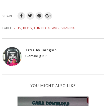
SHARE:
LABEL:
2015
,
BLOG
,
FUN BLOGGING
,
SHARING
Titis Ayuningsih
Gemini girl!
YOU MIGHT ALSO LIKE