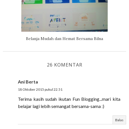
Belanja Mudah dan Hemat Bersama Bilna
26 KOMENTAR
Ani Berta
18 Oktober 2015 pukul 22.51
Terima kasih sudah ikutan Fun Blogging...mari kita
belajar lagi lebih semangat bersama-sama :)
Balas