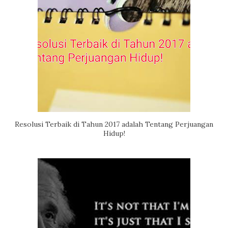
Resolusi Terbaik di Tahun 2017 adalah Tentang Perjuangan
Hidup!