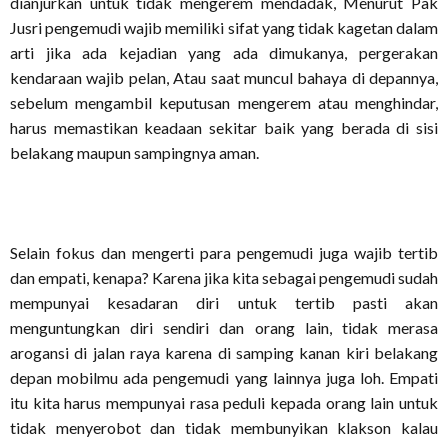
dianjurkan untuk tidak mengerem mendadak, Menurut Pak
Jusri pengemudi wajib memiliki sifat yang tidak kagetan dalam
arti jika ada kejadian yang ada dimukanya, pergerakan
kendaraan wajib pelan, Atau saat muncul bahaya di depannya,
sebelum mengambil keputusan mengerem atau menghindar,
harus memastikan keadaan sekitar baik yang berada di sisi
belakang maupun sampingnya aman.
Selain fokus dan mengerti para pengemudi juga wajib tertib
dan empati, kenapa? Karena jika kita sebagai pengemudi sudah
mempunyai kesadaran diri untuk tertib pasti akan
menguntungkan diri sendiri dan orang lain, tidak merasa
arogansi di jalan raya karena di samping kanan kiri belakang
depan mobilmu ada pengemudi yang lainnya juga loh. Empati
itu kita harus mempunyai rasa peduli kepada orang lain untuk
tidak menyerobot dan tidak membunyikan klakson kalau