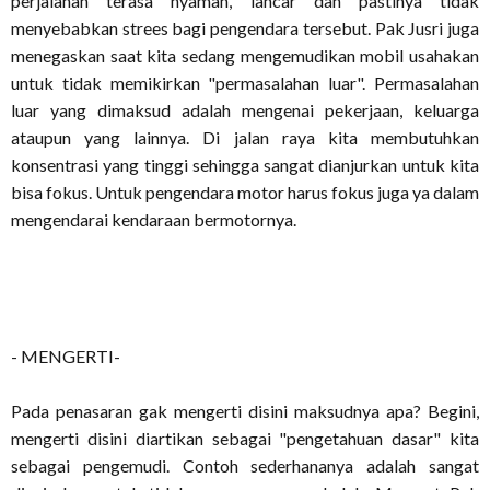
perjalanan terasa nyaman, lancar dan pastinya tidak
menyebabkan strees bagi pengendara tersebut. Pak Jusri juga
menegaskan saat kita sedang mengemudikan mobil usahakan
untuk tidak memikirkan "permasalahan luar". Permasalahan
luar yang dimaksud adalah mengenai pekerjaan, keluarga
ataupun yang lainnya. Di jalan raya kita membutuhkan
konsentrasi yang tinggi sehingga sangat dianjurkan untuk kita
bisa fokus. Untuk pengendara motor harus fokus juga ya dalam
mengendarai kendaraan bermotornya.
- MENGERTI-
Pada penasaran gak mengerti disini maksudnya apa? Begini,
mengerti disini diartikan sebagai "pengetahuan dasar" kita
sebagai pengemudi. Contoh sederhananya adalah sangat