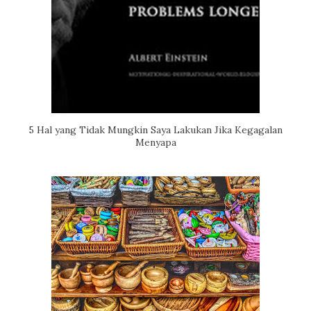
5 Hal yang Tidak Mungkin Saya Lakukan Jika Kegagalan
Menyapa