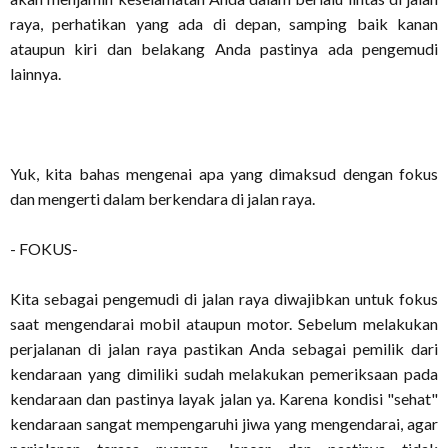
raya, perhatikan yang ada di depan, samping baik kanan
ataupun kiri dan belakang Anda pastinya ada pengemudi
lainnya.
Yuk, kita bahas mengenai apa yang dimaksud dengan fokus
dan mengerti dalam berkendara di jalan raya.
- FOKUS-
Kita sebagai pengemudi di jalan raya diwajibkan untuk fokus
saat mengendarai mobil ataupun motor. Sebelum melakukan
perjalanan di jalan raya pastikan Anda sebagai pemilik dari
kendaraan yang dimiliki sudah melakukan pemeriksaan pada
kendaraan dan pastinya layak jalan ya. Karena kondisi "sehat"
kendaraan sangat mempengaruhi jiwa yang mengendarai, agar