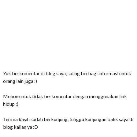
Yuk berkomentar di blog saya, saling berbagi informasi untuk
orang lain juga :)
Mohon untuk tidak berkomentar dengan menggunakan link
hidup :)
Terima kasih sudah berkunjung, tunggu kunjungan balik saya di
blog kalian ya :D