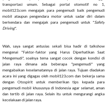
transportasi umum. Sebagai portal otomotif no 1,
mobil123.com mengajak para pengemudi baik pengemudi
mobil ataupun pengendara motor untuk sadar diri dalam
berkendara dan mengajak para pengemudi untuk "
Safety
Driving
".
Wah, saya sangat antusias sekali bisa hadir di talkshow
mengenai "Faktor-faktor yang Harus Diperhatikan Saat
Mengemudi", soalnya tema sangat cocok dengan kondisi di
jalan raya dimana ada beberapa "pengemudi" yang
mengabaikan keselamatannya di jalan raya. Tujuan diadakan
acara ini yang digagas oleh mobil123.com dan bekerja sama
dengan Otospirit untuk memberikan tips kepada para
pengemudi mobil khususnya di Indonesia agar selamat, aman
dan tertib di jalan raya. Selain itu untuk mengurangi angka
kecelakaan di jalan raya.