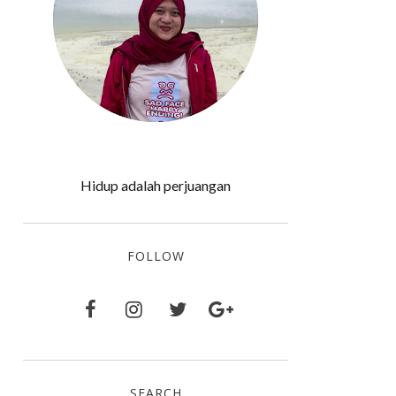
Hidup adalah perjuangan
FOLLOW
SEARCH