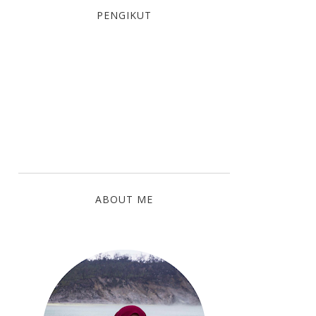
PENGIKUT
ABOUT ME