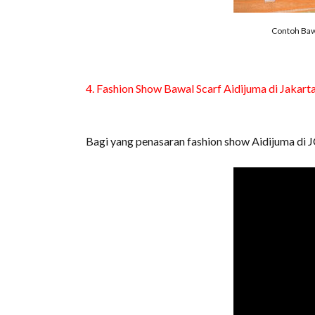
Contoh Bawa
4. Fashion Show Bawal Scarf Aidijuma di Jakart
Bagi yang penasaran fashion show Aidijuma di JC