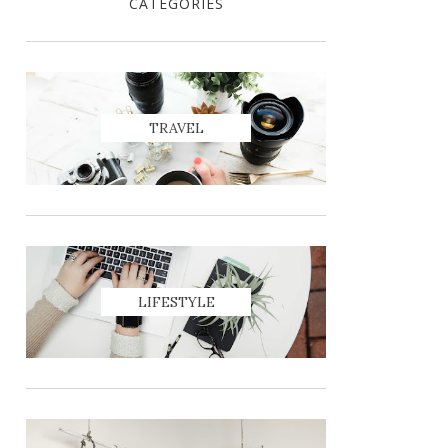
CATEGORIES
TRAVEL
LIFESTYLE