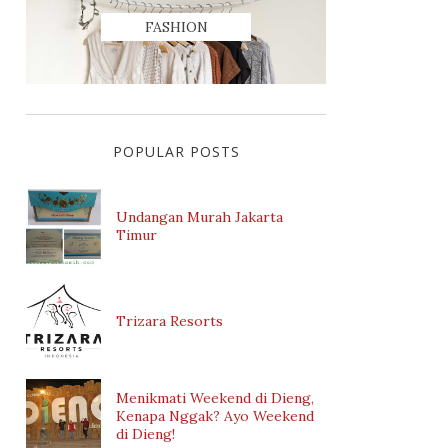
FASHION
POPULAR POSTS
Undangan Murah Jakarta
Timur
Trizara Resorts
Menikmati Weekend di Dieng,
Kenapa Nggak? Ayo Weekend
di Dieng!