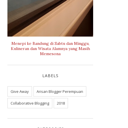
Menepi ke Bandung di Sabtu dan Minggu,
Kulineran dan Wisata Alamnya yang Masih
Memesona
LABELS
Give Away
Arisan Blogger Perempuan
Collaborative Blogging
2018