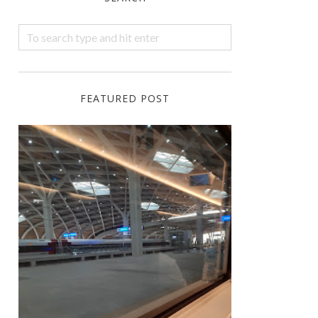
FEATURED POST