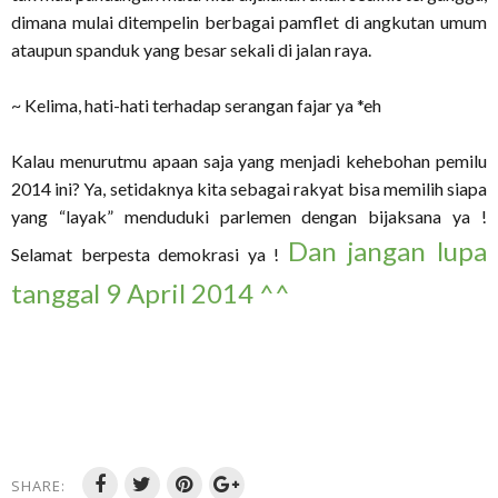
dimana mulai ditempelin berbagai pamflet di angkutan umum
ataupun spanduk yang besar sekali di jalan raya.
~ Kelima, hati-hati terhadap serangan fajar ya *eh
Kalau menurutmu apaan saja yang menjadi kehebohan pemilu
2014 ini? Ya, setidaknya kita sebagai rakyat bisa memilih siapa
yang “layak” menduduki parlemen dengan bijaksana ya !
Dan jangan lupa
Selamat berpesta demokrasi ya !
tanggal 9 April 2014 ^^
SHARE: