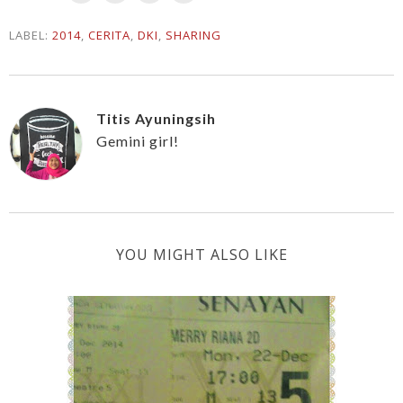
LABEL:
2014
,
CERITA
,
DKI
,
SHARING
Titis Ayuningsih
Gemini girl!
YOU MIGHT ALSO LIKE