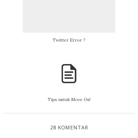
Twitter Error ?
Tips untuk Move On!
28 KOMENTAR