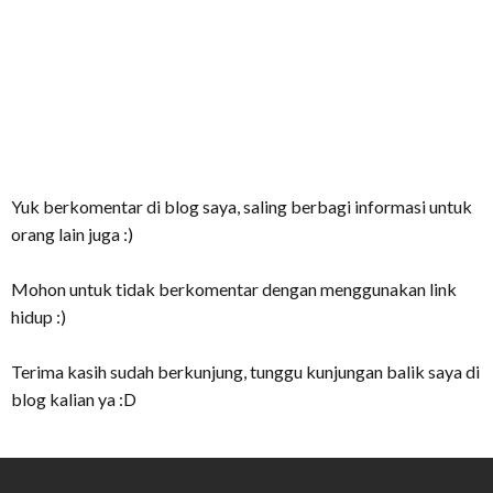
Yuk berkomentar di blog saya, saling berbagi informasi untuk
orang lain juga :)
Mohon untuk tidak berkomentar dengan menggunakan link
hidup :)
Terima kasih sudah berkunjung, tunggu kunjungan balik saya di
blog kalian ya :D