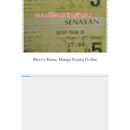
Merry Riana, Mimpi Sejuta Dollar