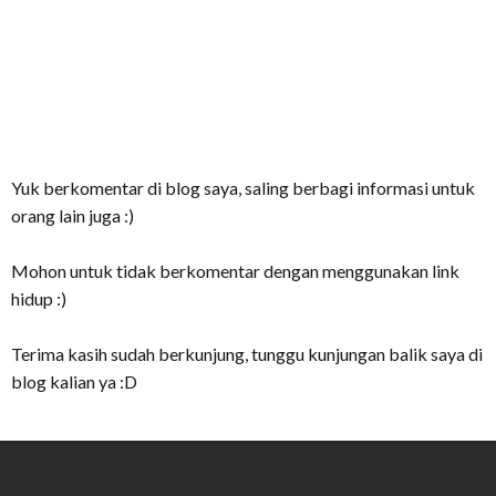
Yuk berkomentar di blog saya, saling berbagi informasi untuk
orang lain juga :)
Mohon untuk tidak berkomentar dengan menggunakan link
hidup :)
Terima kasih sudah berkunjung, tunggu kunjungan balik saya di
blog kalian ya :D