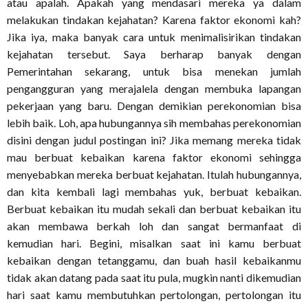
atau apalah. Apakah yang mendasari mereka ya dalam
melakukan tindakan kejahatan? Karena faktor ekonomi kah?
Jika iya, maka banyak cara untuk menimalisirikan tindakan
kejahatan tersebut. Saya berharap banyak dengan
Pemerintahan sekarang, untuk bisa menekan jumlah
pengangguran yang merajalela dengan membuka lapangan
pekerjaan yang baru. Dengan demikian perekonomian bisa
lebih baik. Loh, apa hubungannya sih membahas perekonomian
disini dengan judul postingan ini? Jika memang mereka tidak
mau berbuat kebaikan karena faktor ekonomi sehingga
menyebabkan mereka berbuat kejahatan. Itulah hubungannya,
dan kita kembali lagi membahas yuk, berbuat kebaikan.
Berbuat kebaikan itu mudah sekali dan berbuat kebaikan itu
akan membawa berkah loh dan sangat bermanfaat di
kemudian hari. Begini, misalkan saat ini kamu berbuat
kebaikan dengan tetanggamu, dan buah hasil kebaikanmu
tidak akan datang pada saat itu pula, mugkin nanti dikemudian
hari saat kamu membutuhkan pertolongan, pertolongan itu