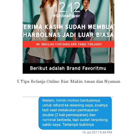
5 Tips Belanja Online Biar Makin Aman dan Nyaman