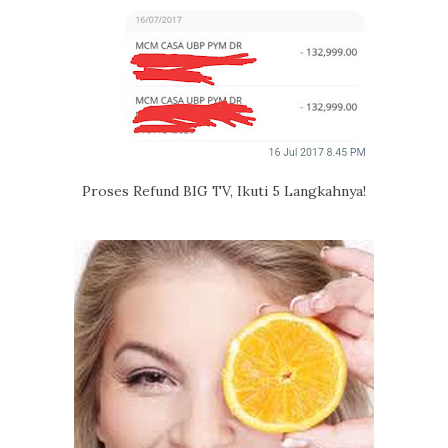
Proses Refund BIG TV, Ikuti 5 Langkahnya!