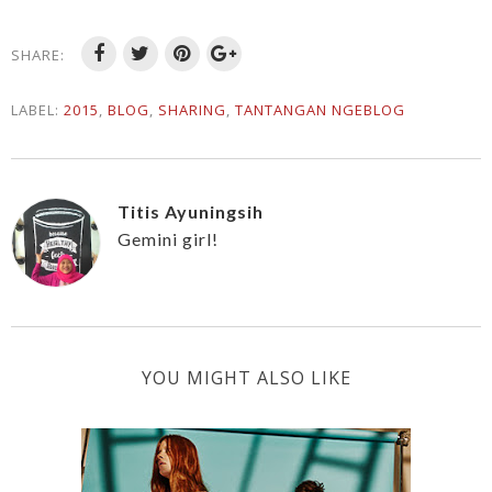
SHARE:
LABEL:
2015
,
BLOG
,
SHARING
,
TANTANGAN NGEBLOG
Titis Ayuningsih
Gemini girl!
YOU MIGHT ALSO LIKE