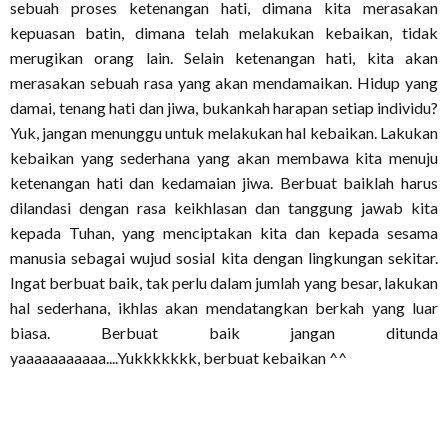
sebuah proses ketenangan hati, dimana kita merasakan
kepuasan batin, dimana telah melakukan kebaikan, tidak
merugikan orang lain. Selain ketenangan hati, kita akan
merasakan sebuah rasa yang akan mendamaikan. Hidup yang
damai, tenang hati dan jiwa, bukankah harapan setiap individu?
Yuk, jangan menunggu untuk melakukan hal kebaikan. Lakukan
kebaikan yang sederhana yang akan membawa kita menuju
ketenangan hati dan kedamaian jiwa. Berbuat baiklah harus
dilandasi dengan rasa keikhlasan dan tanggung jawab kita
kepada Tuhan, yang menciptakan kita dan kepada sesama
manusia sebagai wujud sosial kita dengan lingkungan sekitar.
Ingat berbuat baik, tak perlu dalam jumlah yang besar, lakukan
hal sederhana, ikhlas akan mendatangkan berkah yang luar
biasa. Berbuat baik jangan ditunda
yaaaaaaaaaaa....Yukkkkkkk, berbuat kebaikan ^^