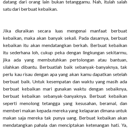
datang dari orang lain bukan tetanggamu. Nah, itulah salah
satu dari berbuat kebaikan.
Jika diuraikan secara luas mengenai manfaat berbuat
kebaikan, maka akan banyak sekali. Pada dasarnya, berbuat
kebaikan itu akan mendatangkan berkah. Berbuat kebaikan
itu sederhana loh, cukup peka dengan lingkungan sekitarmu,
jika ada yang membutuhkan pertolongan atau bantuan,
silahkan dibantu. Berbuatlah baik sebanyak-banyaknya, tak
perlu kau risau dengan apa yang akan kamu dapatkan setelah
berbuat baik. Untuk kesempatan dan waktu yang masih ada
berbuat kebaikan mari gunakan waktu dengan sebaiknya,
berbuat kebaikan sebanyak-banyaknya. Berbuat kebaikan
seperti menolong tetangga yang kesusahan, beramal, dan
memberi makan kepada mereka yang kelaparan dimana untuk
makan saja mereka tak punya uang. Berbuat kebaikan akan
mendatangkan pahala dan menciptakan ketenangan hati. Ya,