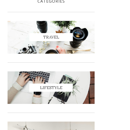
CATEGORIES
TRAVEL
LIFESTYLE