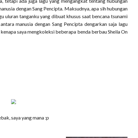
aja, tetapi ada juga lagu yang mengangkat tentang hubungan
anusia dengan Sang Pencipta. Maksudnya, apa sih hubungan
gu uluran tanganku yang dibuat khusus saat bencana tsunami
 antara manusia dengan Sang Pencipta dengarkan saja lagu
ai kenapa saya mengkoleksi beberapa benda berbau Sheila On
bak, saya yang mana :p