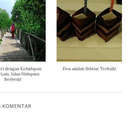
Iri dengan Kehidupan
Doa adalah Ikhtiar Terbaik!
Lain, Jalan Hidupmu
Berbeda!
5 KOMENTAR