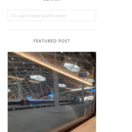
FEATURED POST