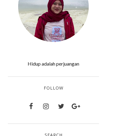
Hidup adalah perjuangan
FOLLOW
SEARCH