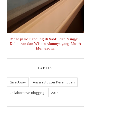
Menepi ke Bandung di Sabtu dan Minggu,
Kulineran dan Wisata Alamnya yang Masih
Memesona
LABELS
Give Away
Arisan Blogger Perempuan
Collaborative Blogging
2018