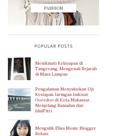
FASHION
POPULAR POSTS
Menikmati Kelayapan di
Tangerang, Mengenali Sejarah
di Masa Lampau
Pengalaman Menyaksikan Uji
Kesiapan Jaringan Indosat
Ooredoo di Kota Makassar
Menjelang Ramadan dan
IdulFitri
Mengulik Elisa Monic Blogger
Bekasi