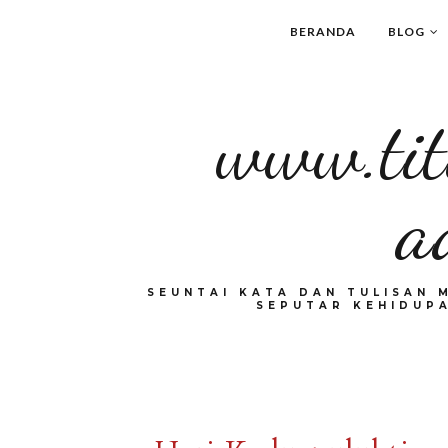
BERANDA
BLOG
www.tit
a
SEUNTAI KATA DAN TULISAN 
SEPUTAR KEHIDUPA