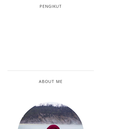
PENGIKUT
ABOUT ME